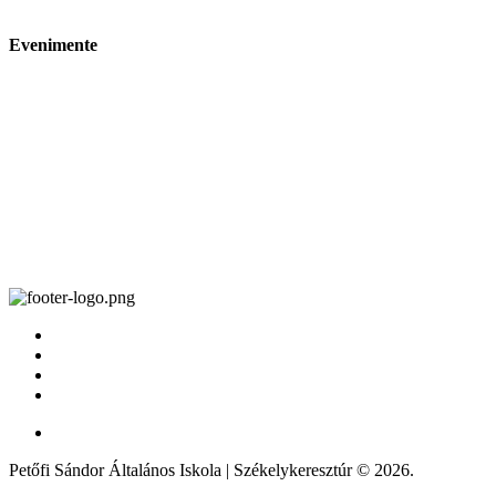
Evenimente
Petőfi Sándor Általános Iskola | Székelykeresztúr © 2026.