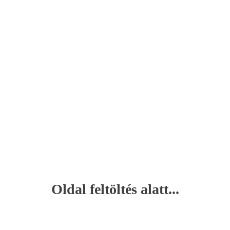
Oldal feltöltés alatt...